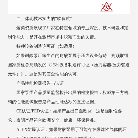
二、体现技术实力的“软资质”
这类资质展现了厂家在特定领域的专业深度、技术研发和定
制化能力，是其在激烈市场中脱颖而出的关键。
特种设备制造许可证（如适用）
如果耐酸泵厂家生产的耐酸泵属于压力设备范畴，则须取得
国家质检总局颁发的《特种设备制造许可证（压力容器/压力管道
元件）》。这是对其安全性能的认可。
产品性能检测报告与认证
国家泵类产品质量监督检验出具的检测报告：权威第三方机
构的性能测试报告是产品性能达标的直接证据。
CE认证/PED认证：如果产品出口至欧盟，这是强制性要
求，表明产品符合欧洲安全、健康、环保标准。
ATEX防爆认证：如果耐酸泵用于可能存在爆炸性气体的环