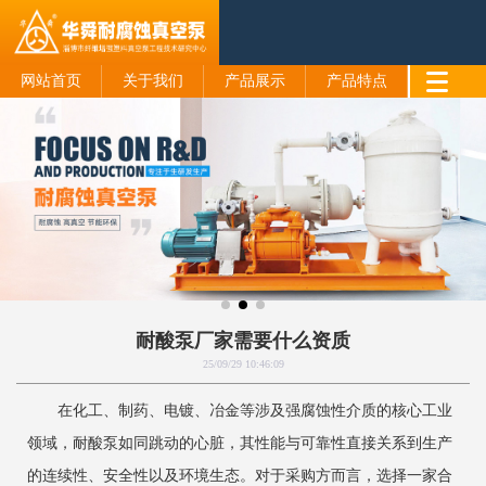
网站首页
关于我们
产品展示
产品特点
耐酸泵厂家需要什么资质
25/09/29 10:46:09
在化工、制药、电镀、冶金等涉及强腐蚀性介质的核心工业
领域，耐酸泵如同跳动的心脏，其性能与可靠性直接关系到生产
的连续性、安全性以及环境生态。对于采购方而言，选择一家合