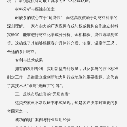
境，厂家须提供针对该工况泵的ATEX防爆认证。
材料分析与腐蚀实验室
耐酸泵的核心在于“耐腐蚀”，而这高度依赖于对材料科学的
深刻理解。一家有实力的厂家应拥有或与权威机构合作建立材料
实验室，能够进行材料化学成分分析、金相检验、腐蚀速率测试
等。这确保了其能够根据客户具体的介质、浓度、温度等工况，
合适的泵用材料。
专利与技术成果
拥有的发明专利、实用新型专利数量，以及参与的行业标准
制定工作，是衡量企业创新能力和行业地位的重要指标。这代表
了其技术从“跟随”走向了“引导”。
三、反映市场信誉的“无形资质”
这类资质虽不常以证书形式呈现，却是客户决策时重要的参
考因素之一。
成功的项目案例与行业应用经验