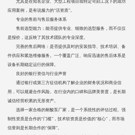
尤其是在知名企业、大型工程项目或特定苛刻工况下的成功
应用案例，是有说服力的“活资质”。
专业的售前与售后服务体系
售前选型能力：能否提供专业、细致的选型服务，而不仅仅
是报价，这反映了其技术团队的专业深度。
完善的售后网络：是否提供及时的安装指导、技术培训、备
件供应和紧急维修服务。一个覆盖广泛、响应迅速的售后体系是
设备长期稳定运行的保障。
良好的银行资信与行业声誉
通过银行或第三方征信机构了解企业的财务状况和商业信
用，可以规避合作风险。在行业内的口碑和品牌美誉度，是长期
诚信经营积累的无形资产。
选择一家合格的耐酸泵厂家，是一个系统性的评估过程。强
制性资质是合作的“门槛”，技术软资质是价值的“核心”，而市场
信誉则是长期合作的“保障”。