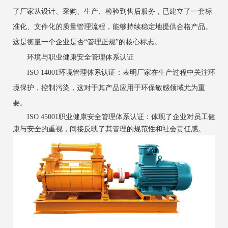
了厂家从设计、采购、生产、检验到售后服务，已建立了一套标
准化、文件化的质量管理流程，能够持续稳定地提供合格产品。
这是衡量一个企业是否“管理正规”的核心标志。
环境与职业健康安全管理体系认证
ISO 14001环境管理体系认证：表明厂家在生产过程中关注环
境保护，控制污染，这对于其产品应用于环保敏感领域尤为重
要。
ISO 45001职业健康安全管理体系认证：体现了企业对员工健
康与安全的重视，间接反映了其管理的规范性和社会责任感。