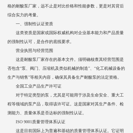
格的耐酸泵厂家，远不止是对比价格和性能参数，更是对其背后
综合实力的考量。
一、强制性认证资质
这类资质是国家或国际权威机构对企业基本能力和产品质量
的强制性认可，是合作的底线要求。
营业执照与经营范围
这是耐酸泵厂家存在的基本文件。须明确核查其经营范围是
否包含“泵、阀门、压缩机及类似机械的制造”、“化工机械设备的
生产与销售”等相关内容，确保其具备生产耐酸泵的法定资格。
全国工业产品生产许可证
对于特定类型的泵，尤其是可能用于涉及生命安全、重大工
程等领域的泵产品，取得该许可证。这是国家对其生产条件、检
测能力、质量体系是否达标的强制性认证。
ISO 9001质量管理体系认证
这是目前国际上为普遍和基础的质量管理体系认证。它证明