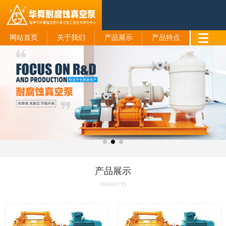
网站首页
关于我们
产品展示
产品特点
产品展示
PRODUCTS