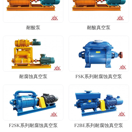
耐酸泵
耐酸真空泵
耐腐蚀真空泵
FSK系列耐腐蚀真空泵
F2SK系列耐腐蚀真空泵
F2BE系列耐腐蚀真空泵