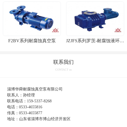
F2BV系列耐腐蚀真空泵
JZJFS系列罗茨-耐腐蚀液环真空机组
联系我们
CONTACT us
淄博华舜耐腐蚀真空泵有限公司
联系人：孙经理
联系电话：159-5337-8268
电话：0533-4655816
传真：0533-4655877
地址：山东省淄博市博山经济开发区