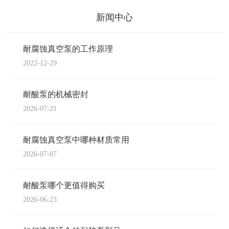
新闻中心
耐腐蚀真空泵的工作原理
2022-12-29
耐酸泵的机械密封
2026-07-21
耐腐蚀真空泵中哪种材质常用
2026-07-07
耐酸泵哪个更值得购买
2026-06-23