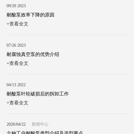
09/20 2023
耐酸泵效率下降的原因
+查看全文
07/26 2023
耐腐蚀真空泵的优势介绍
+查看全文
04/13 2022
耐酸泵叶轮破损后的拆卸工作
+查看全文
2026/04/22
新闻中心
六种工业耐酸泵类型介绍及选型要点