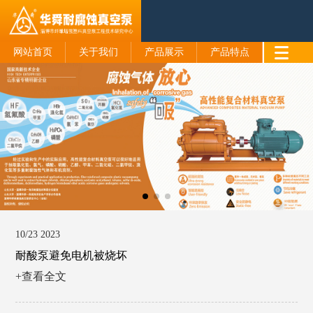
网站首页
关于我们
产品展示
产品特点
10/23 2023
耐酸泵避免电机被烧坏
+查看全文