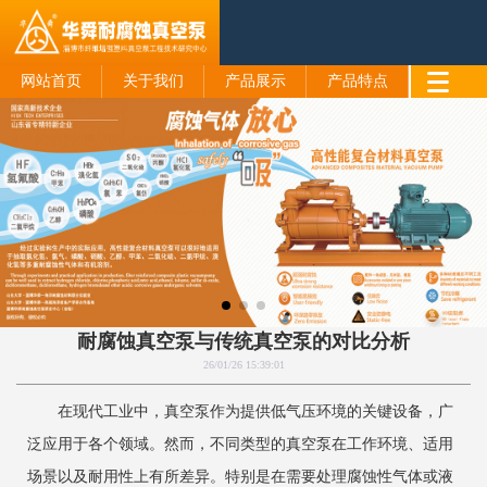
网站首页
关于我们
产品展示
产品特点
耐腐蚀真空泵与传统真空泵的对比分析
26/01/26 15:39:01
在现代工业中，真空泵作为提供低气压环境的关键设备，广
泛应用于各个领域。然而，不同类型的真空泵在工作环境、适用
场景以及耐用性上有所差异。特别是在需要处理腐蚀性气体或液