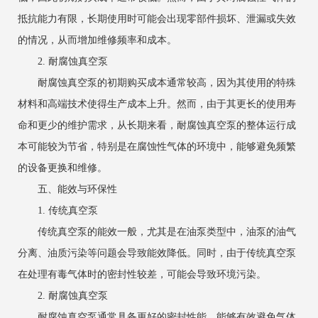
抵抗能力有限，长期使用时可能会出现零部件损坏、泄漏或失效
的情况，从而增加维修频率和成本。
2. 耐腐蚀真空泵
耐腐蚀真空泵的初期购买成本通常较高，因为其使用的特殊
材料和高端技术使得生产成本上升。然而，由于其更长的使用寿
命和更少的维护需求，从长期来看，耐腐蚀真空泵的整体运行成
本可能较为节省，特别是在腐蚀性气体的环境中，能够避免频繁
的设备更换和维修。
五、能效与环保性
1. 传统真空泵
传统真空泵的能效一般，尤其是在油泵类型中，油泵的油气
分离、油质污染等问题会导致能效降低。同时，由于传统真空泵
在处理有毒气体时的密封性较差，可能会导致环境污染。
2. 耐腐蚀真空泵
耐腐蚀真空泵通常具备更好的密封性能，能够有效避免气体