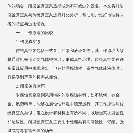
体的场合，耐腐蚀真空泵逐渐成为不可或缺的设备。本文将对耐
腐蚀真空泵与传统真空泵进行对比分析，帮助用户更好地理解两
者的特点与适用情况。
一、工作原理的比较
1. 传统真空泵
传统真空泵包括干式泵、油泵和液环泵等，其工作原理大致
是通过机械运动使气体被抽出，形成真空环境。传统真空泵在许
多常规应用中表现突出，但在处理腐蚀性、毒性气体或液体时，
容易受到严重的损害或腐蚀。
2. 耐腐蚀真空泵
耐腐蚀真空泵则采用特殊的耐腐蚀材料，如不锈钢、钛合
金、氟塑料等，能够在腐蚀性环境中稳定运行。其工作原理与传
统真空泵类似，但在设计和材料上有所不同，以增强其抗腐蚀性
和适应性。耐腐蚀真空泵主要用于处理具有高腐蚀性、强酸、强
碱或有毒有害气体的场合。