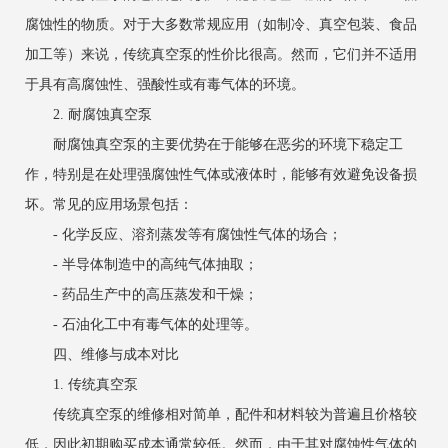
腐蚀性的物质。对于大多数常规应用（如制冷、真空包装、食品
加工等）来说，传统真空泵的性价比很高。然而，它们并不适用
于具有高腐蚀性、强酸性或有毒气体的环境。
2. 耐腐蚀真空泵
耐腐蚀真空泵的主要优势在于能够在恶劣的环境下稳定工
作，特别是在处理强腐蚀性气体或液体时，能够有效避免设备损
坏。常见的应用场景包括：
- 化学反应、溶剂蒸发等有腐蚀性气体的场合；
- 半导体制造中的高纯气体抽取；
- 药品生产中的高压蒸发和干燥；
- 石油化工中有毒气体的处理等。
四、维修与成本对比
1. 传统真空泵
传统真空泵的维修相对简单，配件和材料较为普遍且价格较
低，因此初期购买成本通常较低。然而，由于其对腐蚀性气体的