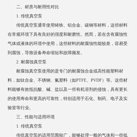
二、材质与耐用性对比
1. 传统真空泵
传统真空泵通常使用铸铁、铝合金、碳钢等材料，这些材料
在常规环境下具有良好的强度和耐磨性。然而，若在含有腐蚀性
气体或液体的环境中使用，这些材料的耐腐蚀性能较差，容易受
到腐蚀，导致设备寿命缩短和故障频发。
2. 耐腐蚀真空泵
耐腐蚀真空泵使用的是专门的耐腐蚀合金或高性能塑料材
料，如钛合金、不锈钢、氟塑料（如PTFE、PVDF）等。这些材
料能够有效抵抗酸、碱、盐以及一些有机溶剂的侵蚀，具有更长
的使用寿命和更高的可靠性，特别适用于石化、制药、电子及实
验室等行业。
三、性能与适用环境
1. 传统真空泵
传统真空泵的适用范围较广，能够处理一般的气体和一些低