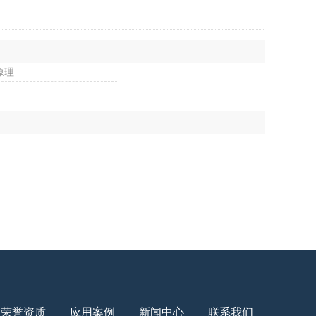
原理
荣誉资质
应用案例
新闻中心
联系我们