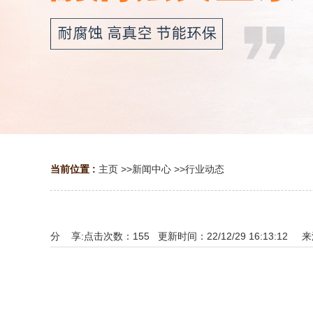
当前位置 :
主页
>>
新闻中心
>>
行业动态
分 享:
点击次数：
155
更新时间：22/12/29 16:13:12 