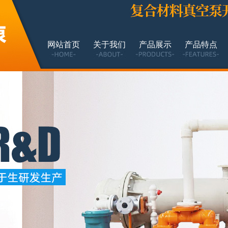
网站首页
关于我们
产品展示
产品特点