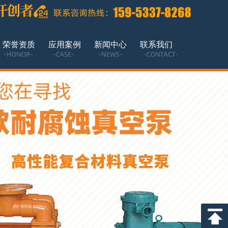
荣誉资质
应用案例
新闻中心
联系我们