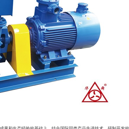
成果和生产经验的基础上，结合国际同类产品先进技术，研制开发的