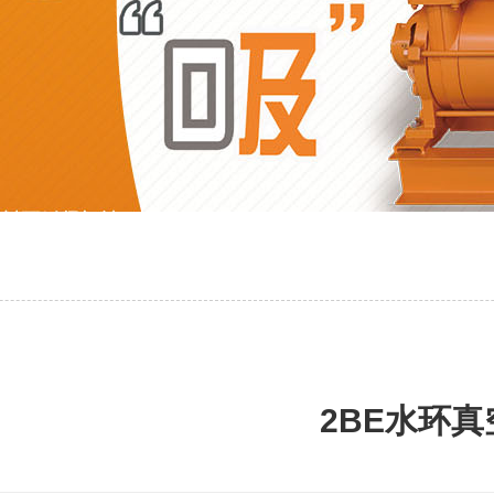
2BE水环真