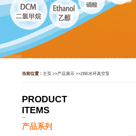
当前位置 :
主页
>>
产品展示
>>
2BE水环真空泵
PRODUCT
ITEMS
产品系列