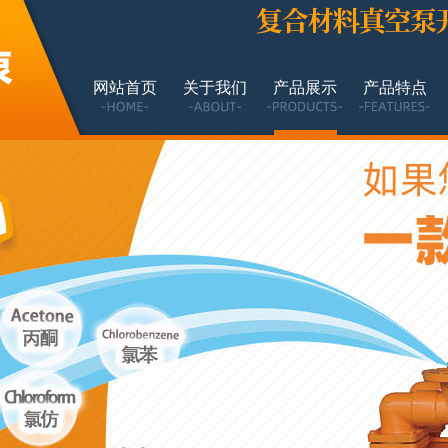
网站首页
关于我们
产品展示
产品特点