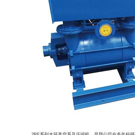
2BE系列水环真空系及压缩机，是我公司在多年科研