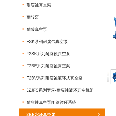
耐腐蚀真空泵
耐酸泵
耐酸真空泵
FSK系列耐腐蚀真空泵
F2SK系列耐腐蚀真空泵
F2BE系列耐腐蚀真空泵
F2BV系列耐腐蚀液环式真空泵
JZJFS系列罗茨-耐腐蚀液环真空机组
耐腐蚀真空泵闭路循环系统
2BE水环真空泵