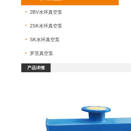
2BV水环真空泵
2SK水环真空泵
SK水环真空泵
罗茨真空泵
产品详情