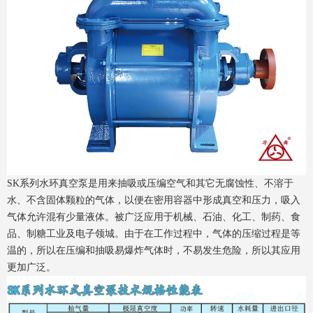
SK系列水环真空泵是用来抽吸或压编空气和其它无腐蚀性、不溶于
水、不含固体颗粒的气体，以便在密用容器中形成真空和压力，吸入
气体允许混有少量液体。被广泛应用于机械、石油、化工、制药、食
品、制糖工业及电子领城。由于在工作过程中，气体的压缩过程是等
温的，所以在压编和抽吸易爆炸气体时，不易发生危险，所以其应用
更加广泛。