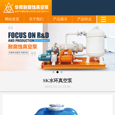
网站首页
关于我们
产品展示
产品特点
SK水环真空泵
26/01/22 11:23:01