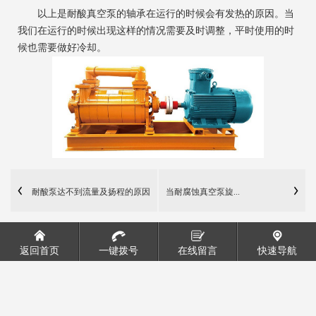
以上是耐酸真空泵的轴承在运行的时候会有发热的原因。当
我们在运行的时候出现这样的情况需要及时调整，平时使用的时
候也需要做好冷却。
耐酸泵达不到流量及扬程的原因
当耐腐蚀真空泵旋...
返回首页
一键拨号
在线留言
快速导航