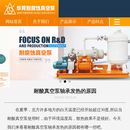
网站首页
关于我们
产品展示
产品特点
耐酸真空泵轴承发热的原因
22/10/27 10:15:10
在夏季，北方许多地方的白天温度已经开始超过30度,所以当
耐酸真空泵使用时，由于环境温度高，散热效果不是很好。今天
我们来看看耐酸真空泵轴承发热的原因都有哪一些吧。