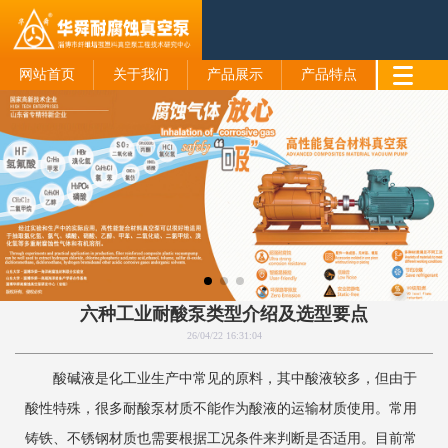
网站首页
关于我们
产品展示
产品特点
六种工业耐酸泵类型介绍及选型要点
26/04/22 16:31:04
酸碱液是化工业生产中常见的原料，其中酸液较多，但由于
酸性特殊，很多耐酸泵材质不能作为酸液的运输材质使用。常用
铸铁、不锈钢材质也需要根据工况条件来判断是否适用。目前常