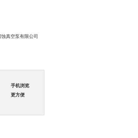
腐蚀真空泵有限公司
手机浏览
更方便