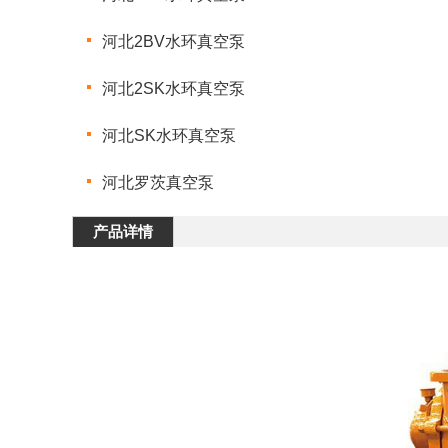
河北2BV水环真空泵
河北2SK水环真空泵
河北SK水环真空泵
河北罗茨真空泵
产品详情