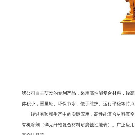
我公司自主研发的专利产品，采用高性能复合材料，经高
体积小，重量轻、环保节水、便于维护、运行平稳等特点
经过实验和生产中的实际应用，高性能复合材料真空泵
有机溶剂（详见纤维复合材料耐腐蚀性能表）。广泛应用