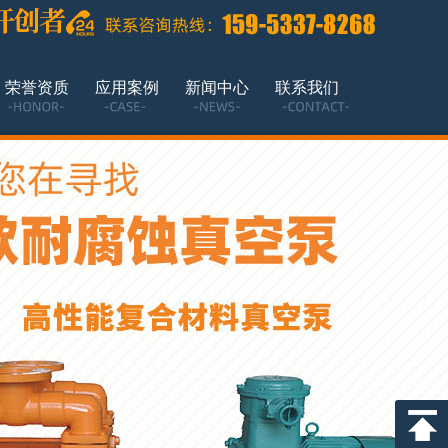
荣誉资质
应用案例
新闻中心
联系我们