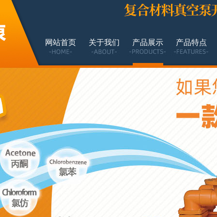
网站首页
关于我们
产品展示
产品特点