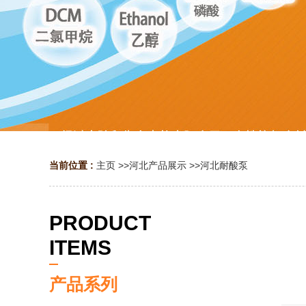
当前位置 :
主页
>>
河北产品展示
>>
河北耐酸泵
PRODUCT
ITEMS
产品系列