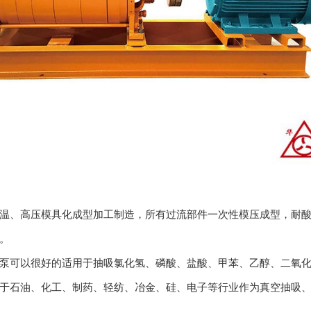
温、高压模具化成型加工制造，所有过流部件一次性模压成型，耐
。
可以很好的适用于抽吸氯化氢、磷酸、盐酸、甲苯、乙醇、二氧化
于石油、化工、制药、轻纺、冶金、硅、电子等行业作为真空抽吸