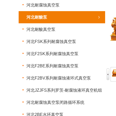
河北耐腐蚀真空泵
河北耐酸泵
河北耐酸真空泵
河北FSK系列耐腐蚀真空泵
河北F2SK系列耐腐蚀真空泵
河北F2BE系列耐腐蚀真空泵
河北F2BV系列耐腐蚀液环式真空泵
河北JZJFS系列罗茨-耐腐蚀液环真空机组
河北耐腐蚀真空泵闭路循环系统
河北2BE水环真空泵