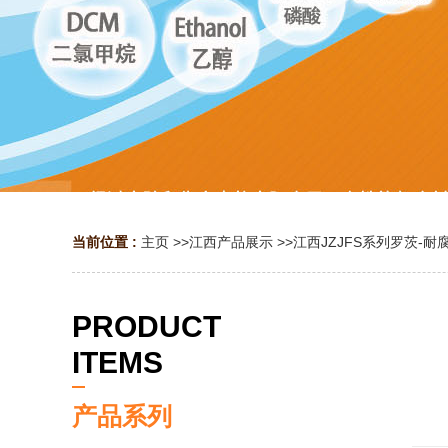
当前位置 :
主页
>>
江西产品展示
>>
江西JZJFS系列罗茨-
PRODUCT
ITEMS
产品系列