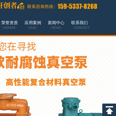
荣誉资质
应用案例
新闻中心
联系我们