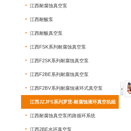
江西耐腐蚀真空泵
江西耐酸泵
江西耐酸真空泵
江西FSK系列耐腐蚀真空泵
江西F2SK系列耐腐蚀真空泵
江西F2BE系列耐腐蚀真空泵
江西F2BV系列耐腐蚀液环式真空泵
江西JZJFS系列罗茨-耐腐蚀液环真空机组
江西耐腐蚀真空泵闭路循环系统
江西2BE水环真空泵