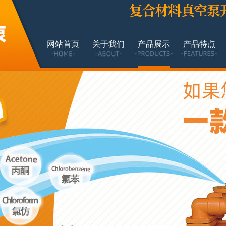
网站首页
关于我们
产品展示
产品特点