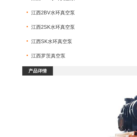
江西2BV水环真空泵
江西2SK水环真空泵
江西SK水环真空泵
江西罗茨真空泵
产品详情