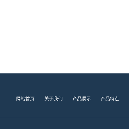
网站首页
关于我们
产品展示
产品特点