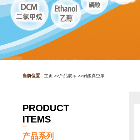
当前位置 :
主页
>>
产品展示
>>
耐酸真空泵
PRODUCT
ITEMS
产品系列