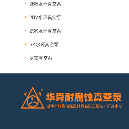
2BE水环真空泵
2BV水环真空泵
2SK水环真空泵
SK水环真空泵
罗茨真空泵