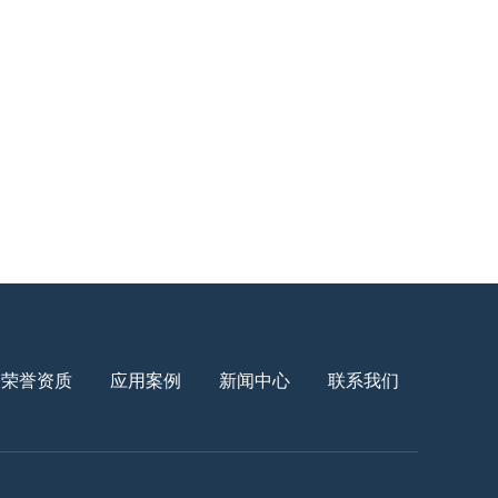
荣誉资质
应用案例
新闻中心
联系我们