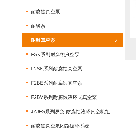
耐腐蚀真空泵
耐酸泵
耐酸真空泵
FSK系列耐腐蚀真空泵
F2SK系列耐腐蚀真空泵
F2BE系列耐腐蚀真空泵
F2BV系列耐腐蚀液环式真空泵
JZJFS系列罗茨-耐腐蚀液环真空机组
耐腐蚀真空泵闭路循环系统