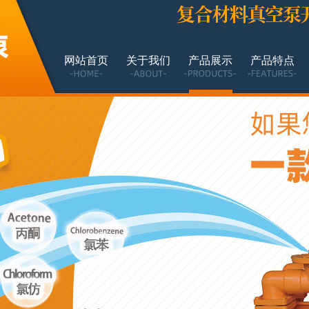
网站首页
关于我们
产品展示
产品特点