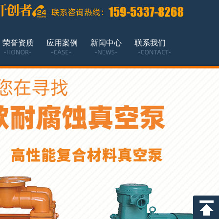
荣誉资质
应用案例
新闻中心
联系我们